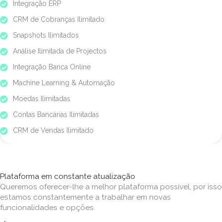
Integração ERP
CRM de Cobranças Ilimitado
Snapshots Ilimitados
Análise Ilimitada de Projectos
Integração Banca Online
Machine Learning & Automação
Moedas Ilimitadas
Contas Bancárias Ilimitadas
CRM de Vendas Ilimitado
Plataforma em constante atualização
Queremos oferecer-lhe a melhor plataforma possível, por isso
estamos constantemente a trabalhar em novas
funcionalidades e opções.