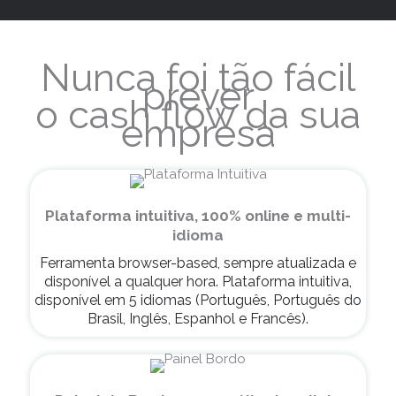
Nunca foi tão fácil
prever
o cash flow da sua
empresa
Plataforma intuitiva, 100% online e multi-
idioma
Ferramenta browser-based, sempre atualizada e
disponível a qualquer hora. Plataforma intuitiva,
disponível em 5 idiomas (Português, Português do
Brasil, Inglês, Espanhol e Francês).