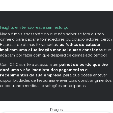
Insights em tempo real e sem esforço
Nada é mais stressante do que não saber se terá ou não
dinheiro para pagar a fornecedores ou colaboradores, certo?
E apesar de ótimas ferramentas,
as folhas de cálculo
implicam uma atualização manual quase constante
que
acabam por fazer com que desperdice demasiado tempo!
Com O2 Cash, terá acesso a um
painel de bordo que lhe
dará uma visão imediata dos pagamentos e
recebimentos da sua empresa
, para que possa antever
disponibilidades de tesouraria e eventuais constrangimentos,
encontrando medidas e soluções antecipadas.
Preços