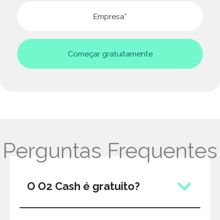
Perguntas Frequentes
O O2 Cash é gratuito?