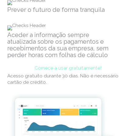
Prever o futuro de forma tranquila
Aceder a informação sempre
atualizada sobre os pagamentos e
recebimentos da sua empresa, sem
perder horas com folhas de cálculo
Comece a usar gratuitamente!
Acesso gratuito durante 30 dias. Não é necessário
cartão de crédito.