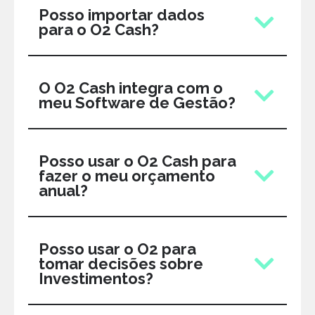
Posso importar dados
para o O2 Cash?
O O2 Cash integra com o
meu Software de Gestão?
Posso usar o O2 Cash para
fazer o meu orçamento
anual?
Posso usar o O2 para
tomar decisões sobre
Investimentos?