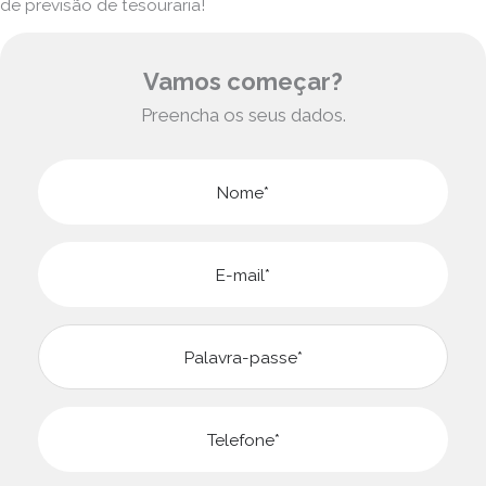
de previsão de tesouraria!
Vamos começar?
Preencha os seus dados.