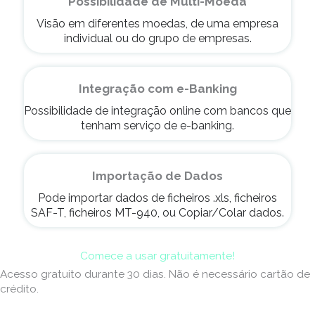
Possibilidade de Multi-Moeda
Visão em diferentes moedas, de uma empresa
individual ou do grupo de empresas.
Integração com e-Banking
Possibilidade de integração online com bancos que
tenham serviço de e-banking.
Importação de Dados
Pode importar dados de ficheiros .xls, ficheiros
SAF-T, ficheiros MT-940, ou Copiar/Colar dados.
Comece a usar gratuitamente!
Acesso gratuito durante 30 dias. Não é necessário cartão de
crédito.