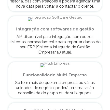
historial das conversações e poderá agendar uma
nova data para voltar a contactar o cliente.
Integração com softwares de gestão
API disponível para integração com outros
sistemas, nomeadamente para importar dados do
seu ERP (Sistema Integrado de Gestão
Empresarial) atual.
Funcionalidade Multi-Empresa
Se tem mais do que uma empresa ou várias
unidades de negócio, poderá ter uma visão
consolidada do grupo ou de sub-grupos.