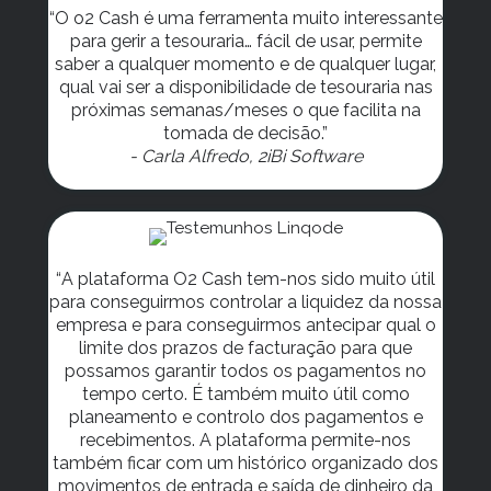
“O o2 Cash é uma ferramenta muito interessante
para gerir a tesouraria… fácil de usar, permite
saber a qualquer momento e de qualquer lugar,
qual vai ser a disponibilidade de tesouraria nas
próximas semanas/meses o que facilita na
tomada de decisão.”
- Carla Alfredo, 2iBi Software
“
A plataforma O2 Cash tem-nos sido muito útil
para conseguirmos controlar a liquidez da nossa
empresa e para conseguirmos antecipar qual o
limite dos prazos de facturação para que
possamos garantir todos os pagamentos no
tempo certo. É também muito útil como
planeamento e controlo dos pagamentos e
recebimentos. A plataforma permite-nos
também ficar com um histórico organizado dos
movimentos de entrada e saída de dinheiro da