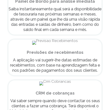
Painel de Bordo para análise imediata
Saiba instantaneamente qual será a disponibilidade
de tesouraria nas próximas semanas e meses,
através de um painel que lhe dá uma visão rápida
das entradas e saídas de dinheiro, bem como do
saldo final em cada semana e mês.
Previsões de recebimentos
A aplicação vai sugerir-lhe datas estimadas de
recebimentos, com base na aprendizagem feita e
nos padrões de pagamentos dos seus clientes.
CRM de cobranças
Vai saber sempre quando deve contactar os seus
clientes a fazer uma cobrança. Terá disponível o