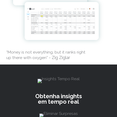
“Money is not everything, but it ranks right
- Zig Ziglar
up there with oxygen”
Obtenha insights
em tempo real