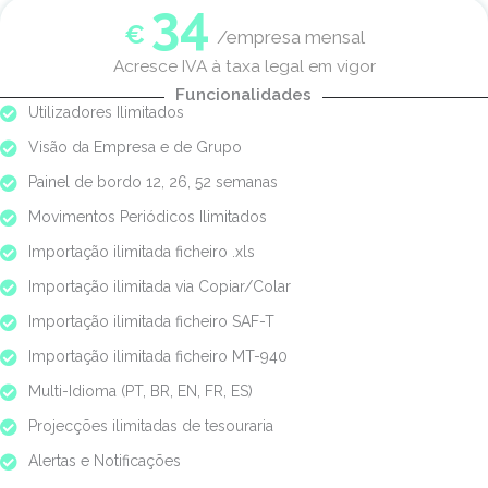
34
€
/empresa mensal
Acresce IVA à taxa legal em vigor
Funcionalidades
Utilizadores Ilimitados
Visão da Empresa e de Grupo
Painel de bordo 12, 26, 52 semanas
Movimentos Periódicos Ilimitados
Importação ilimitada ficheiro .xls
Importação ilimitada via Copiar/Colar
Importação ilimitada ficheiro SAF-T
Importação ilimitada ficheiro MT-940
Multi-Idioma (PT, BR, EN, FR, ES)
Projecções ilimitadas de tesouraria
Alertas e Notificações