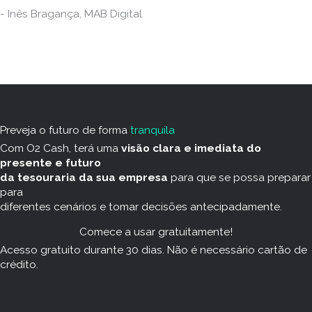
- Inês Bragança, MAB Digital
Preveja o futuro de forma
tranquila
Com O2 Cash, terá uma
visão clara e imediata do
presente e futuro
da tesouraria da sua empresa
para que se possa preparar
para
diferentes cenários e tomar decisões antecipadamente.
Comece a usar gratuitamente!
Acesso gratuito durante 30 dias. Não é necessário cartão de
crédito.